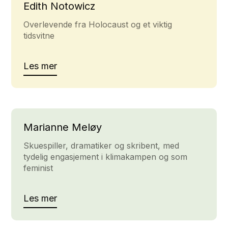
Edith Notowicz
Overlevende fra Holocaust og et viktig
tidsvitne
Les mer
Marianne Meløy
Skuespiller, dramatiker og skribent, med
tydelig engasjement i klimakampen og som
feminist
Les mer