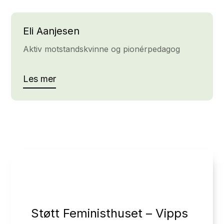
Eli Aanjesen
Aktiv motstandskvinne og pionérpedagog
Les mer
Støtt Feministhuset – Vipps