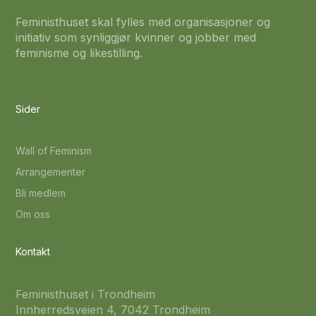
Feministhuset skal fylles med organisasjoner og
initiativ som synliggjør kvinner og jobber med
feminisme og likestilling.
Sider
Wall of Feminism
Arrangementer
Bli medlem
Om oss
Kontakt
Feministhuset i Trondheim
Innherredsveien 4, 7042 Trondheim