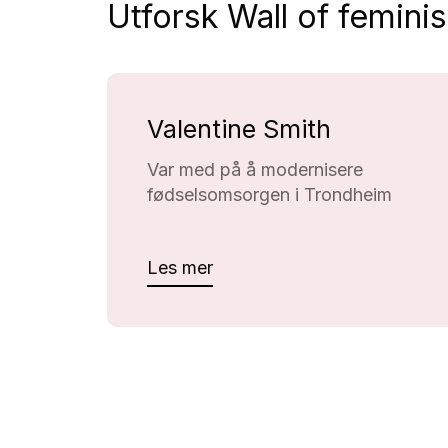
Utforsk Wall of femini
Valentine Smith
Var med på å modernisere
fødselsomsorgen i Trondheim
Les mer