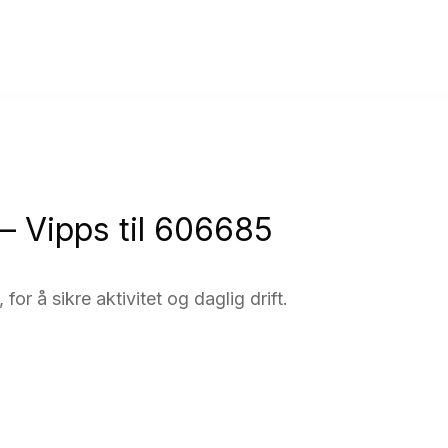
 – Vipps til 606685
for å sikre aktivitet og daglig drift.