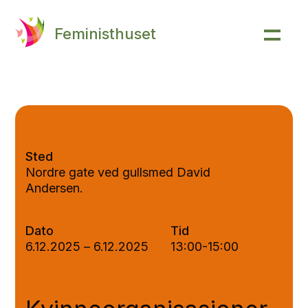
Feministhuset
Sted
Nordre gate ved gullsmed David
Andersen.
Dato
Tid
6.12.2025
–
6.12.2025
13:00-15:00