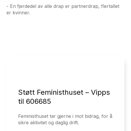
- En fjerdedel av alle drap er partnerdrap, flertallet
er kvinner.
Støtt Feministhuset – Vipps
til 606685
Feministhuset tar gjerne i mot bidrag, for å
sikre aktivitet og daglig drift.