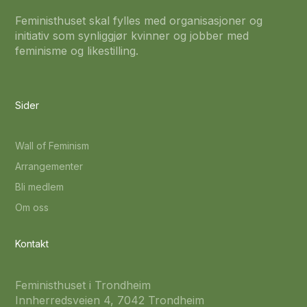
Feministhuset skal fylles med organisasjoner og
initiativ som synliggjør kvinner og jobber med
feminisme og likestilling.
Sider
Wall of Feminism
Arrangementer
Bli medlem
Om oss
Kontakt
Feministhuset i Trondheim
Innherredsveien 4, 7042 Trondheim