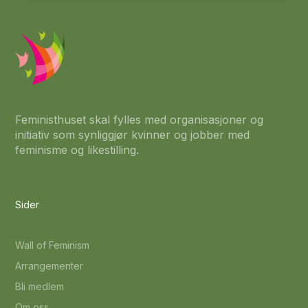
Feministhuset skal fylles med organisasjoner og
initiativ som synliggjør kvinner og jobber med
feminisme og likestilling.
Sider
Wall of Feminism
Arrangementer
Bli medlem
Om oss