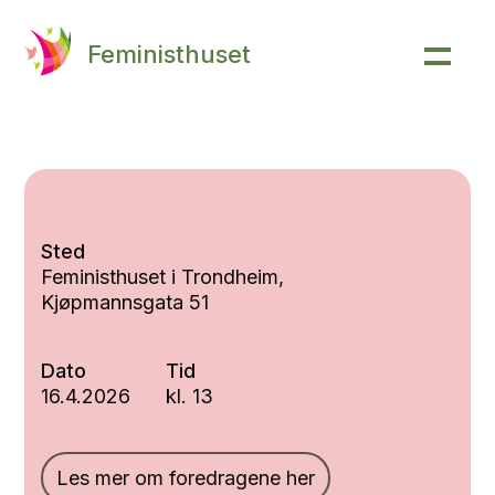
Feministhuset
Sted
Feministhuset i Trondheim,
Kjøpmannsgata 51
Dato
Tid
16.4.2026
kl. 13
Les mer om foredragene her