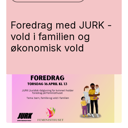
Foredrag med JURK -
vold i familien og
økonomisk vold